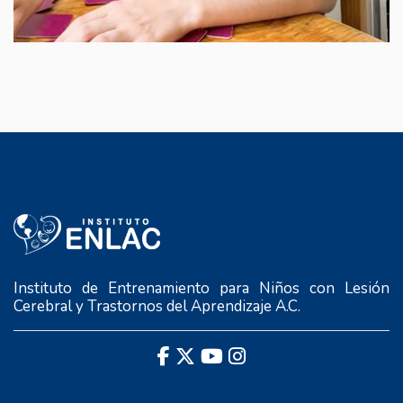
Instituto de Entrenamiento para Niños con Lesión
Cerebral y Trastornos del Aprendizaje A.C.