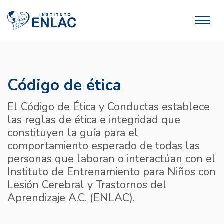
Código de ética
El Código de Ética y Conductas establece
las reglas de ética e integridad que
constituyen la guía para el
comportamiento esperado de todas las
personas que laboran o interactúan con el
Instituto de Entrenamiento para Niños con
Lesión Cerebral y Trastornos del
Aprendizaje A.C. (ENLAC).