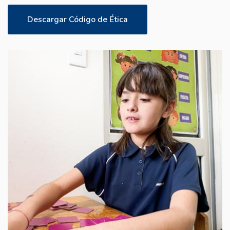
Descargar Código de Ética